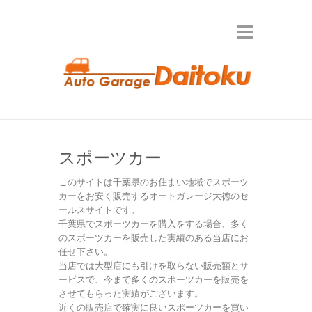
スポーツカー
このサイトは千葉県のお住まい地域でスポーツ
カーをお安く販売するオートガレージ大徳のセ
ールスサイトです。
千葉県でスポーツカーを購入をする場合、多く
のスポーツカーを販売した実績のある当店にお
任せ下さい。
当店では大型店にも引けを取らない販売額とサ
ービスで、今まで多くのスポーツカーを販売を
させてもらった実績がございます。
近くの販売店で確実に良いスポーツカーを買い